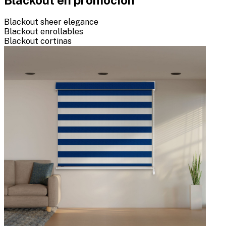
Blackout sheer elegance
Blackout enrollables
Blackout cortinas