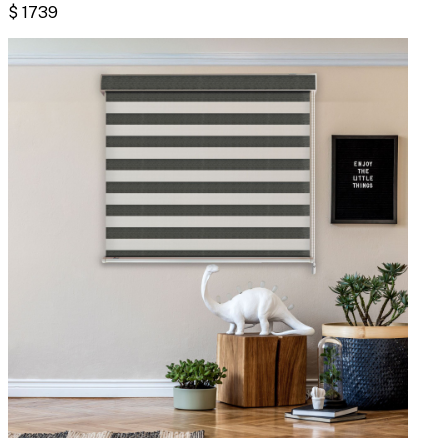
$
1739