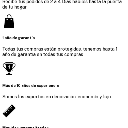
Recibe tus pedidos de 2 a 4 Días hábiles hasta la puerta
de tu hogar
1 año de garantía
Todas tus compras están protegidas, tenemos hasta 1
año de garantía en todas tus compras
Más de 10 años de experiencia
Somos los expertos en decoración, economía y lujo.
Medidas personalizadas