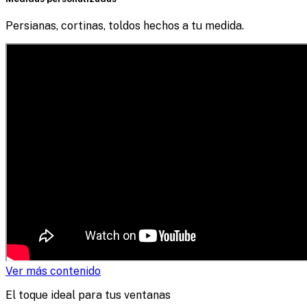
Persianas, cortinas, toldos hechos a tu medida.
Ver más contenido
El toque ideal para tus ventanas