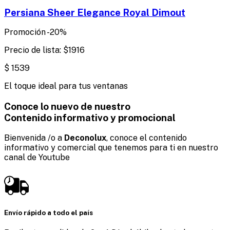
Persiana Sheer Elegance Royal Dimout
Promoción
-
20
%
Precio de lista:
$
1916
$
1539
El toque ideal para tus ventanas
Conoce lo nuevo de nuestro
Contenido informativo y promocional
Bienvenida /o a
Deconolux
, conoce el contenido
informativo y comercial que tenemos para ti en nuestro
canal de Youtube
Envío rápido a todo el país