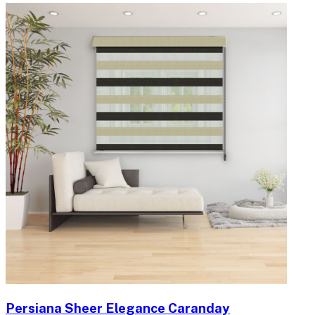
Persiana Sheer Elegance Caranday