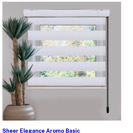
Sheer Elegance Aromo Basic