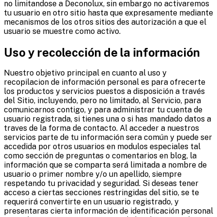
no limitandose a Deconolux, sin embargo no activaremos
tu usuario en otro sitio hasta que expresamente mediante
mecanismos de los otros sitios des autorización a que el
usuario se muestre como activo.
Uso y recolección de la información
Nuestro objetivo principal en cuanto al uso y
recopilacion de información personal es para ofrecerte
los productos y servicios puestos a disposición a través
del Sitio, incluyendo, pero no limitado, al Servicio, para
comunicarnos contigo, y para administrar tu cuenta de
usuario registrada, si tienes una o si has mandado datos a
traves de la forma de contacto. Al acceder a nuestros
servicios parte de tu información sera común y puede ser
accedida por otros usuarios en modulos especiales tal
como sección de preguntas o comentarios en blog, la
información que se comparta será limitada a nombre de
usuario o primer nombre y/o un apellido, siempre
respetando tu privacidad y seguridad. Si deseas tener
acceso a ciertas secciones restringidas del sitio, se te
requerirá convertirte en un usuario registrado, y
presentaras cierta información de identificación personal