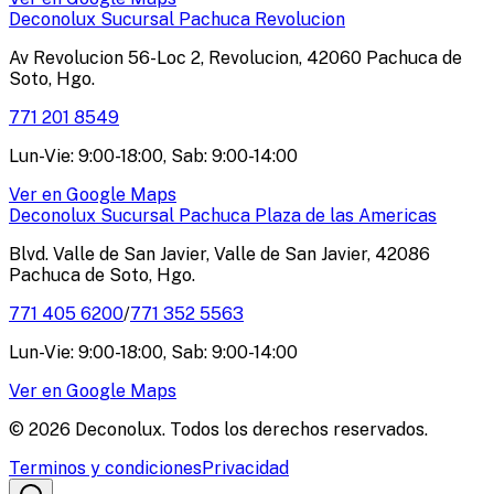
Deconolux Sucursal Pachuca Revolucion
Av Revolucion 56-Loc 2, Revolucion, 42060 Pachuca de
Soto, Hgo.
771 201 8549
Lun-Vie: 9:00-18:00, Sab: 9:00-14:00
Ver en Google Maps
Deconolux Sucursal Pachuca Plaza de las Americas
Blvd. Valle de San Javier, Valle de San Javier, 42086
Pachuca de Soto, Hgo.
771 405 6200
/
771 352 5563
Lun-Vie: 9:00-18:00, Sab: 9:00-14:00
Ver en Google Maps
© 2026 Deconolux. Todos los derechos reservados.
Terminos y condiciones
Privacidad