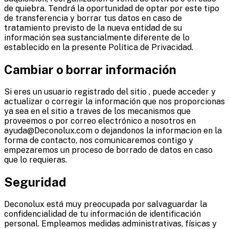
de quiebra. Tendrá la oportunidad de optar por este tipo
de transferencia y borrar tus datos en caso de
tratamiento previsto de la nueva entidad de su
información sea sustancialmente diferente de lo
establecido en la presente Política de Privacidad.
Cambiar o borrar información
Si eres un usuario registrado del sitio , puede acceder y
actualizar o corregir la información que nos proporcionas
ya sea en el sitio a traves de los mecanismos que
proveemos o por correo electrónico a nosotros en
ayuda@Deconolux.com o dejandonos la informacion en la
forma de contacto, nos comunicaremos contigo y
empezaremos un proceso de borrado de datos en caso
que lo requieras.
Seguridad
Deconolux está muy preocupada por salvaguardar la
confidencialidad de tu información de identificación
personal. Empleamos medidas administrativas, físicas y