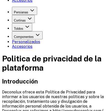
Accesorios
Persianas
Cortinas
Toldos
Componentes
Personalizados
Accesorios
Politica de privacidad de la
plataforma
Introducción
Deconolux ofrece esta Política de Privacidad para
informar a los usuarios de nuestras políticas y sobre la
recopilación, tratamiento uso y divulgación de
información personal obtenida de los usuarios, a
Deconolux nos referimos a http://www.deconolux.com (