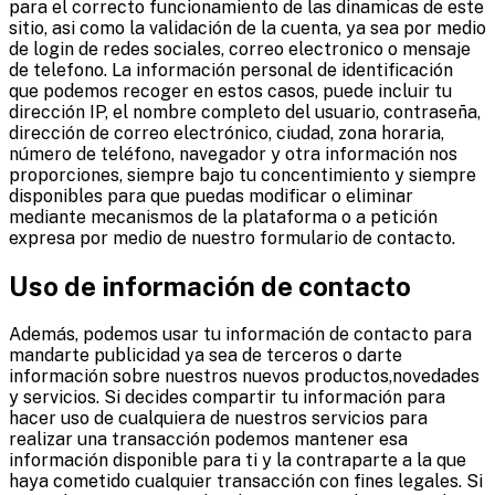
para el correcto funcionamiento de las dinamicas de este
sitio, asi como la validación de la cuenta, ya sea por medio
de login de redes sociales, correo electronico o mensaje
de telefono. La información personal de identificación
que podemos recoger en estos casos, puede incluir tu
dirección IP, el nombre completo del usuario, contraseña,
dirección de correo electrónico, ciudad, zona horaria,
número de teléfono, navegador y otra información nos
proporciones, siempre bajo tu concentimiento y siempre
disponibles para que puedas modificar o eliminar
mediante mecanismos de la plataforma o a petición
expresa por medio de nuestro formulario de contacto.
Uso de información de contacto
Además, podemos usar tu información de contacto para
mandarte publicidad ya sea de terceros o darte
información sobre nuestros nuevos productos,novedades
y servicios. Si decides compartir tu información para
hacer uso de cualquiera de nuestros servicios para
realizar una transacción podemos mantener esa
información disponible para ti y la contraparte a la que
haya cometido cualquier transacción con fines legales. Si