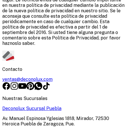
en nuestra política de privacidad mediante la publicación
de la nueva política de privacidad en nuestro sitio. Se le
aconseja que consulte esta política de privacidad
periódicamente en caso de cualquier cambio. Esta
política de privacidad es efectiva a partir del 1 de
septiembre del 2016. Si usted tiene alguna pregunta o
comentario sobre esta Política de Privacidad, por favor
haznoslo saber.
Contacto
ventas@deconolux.com
Nuestras Sucursales
Deconolux Sucursal Puebla
Av. Manuel Espinosa Yglesias 1818, Mirador, 72530
Heroica Puebla de Zaragoza, Pue.