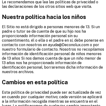
Le recomendamos que lea las políticas de privacidad o
las declaraciones de los otros sitios web que visita.
Nuestra política hacia los niños
El Sitio no está dirigido a personas menores de 13. Si un
padre o tutor se da cuenta de que su hijo nos ha
proporcionado información personal sin su
consentimiento, él o ella o el padre en sí, debe ponerse en
contacto con nosotros en ayuda@Deconolux.com o por
nuestro formulario de contacto. Nosotros no recopilamos
información de identificación personal de niños menores
de 13 años Si nos damos cuenta de que un niño menor de
13 años nos ha proporcionado información de
identificación personal, borraremos dicha información de
nuestros archivos.
Cambios en esta política
Esta política de privacidad puede ser actualizada de vez
en cuando por cualquier motivo; cada versión se aplicará
a la información recogida mientras se encuentra en el
lugar. Le notificaremos de cualquier cambio importante