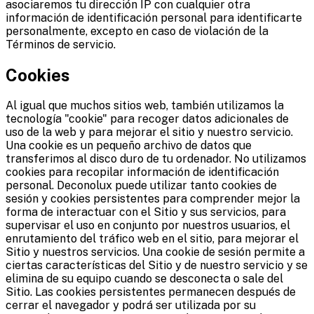
asociaremos tu dirección IP con cualquier otra
información de identificación personal para identificarte
personalmente, excepto en caso de violación de la
Términos de servicio.
Cookies
Al igual que muchos sitios web, también utilizamos la
tecnología "cookie" para recoger datos adicionales de
uso de la web y para mejorar el sitio y nuestro servicio.
Una cookie es un pequeño archivo de datos que
transferimos al disco duro de tu ordenador. No utilizamos
cookies para recopilar información de identificación
personal. Deconolux puede utilizar tanto cookies de
sesión y cookies persistentes para comprender mejor la
forma de interactuar con el Sitio y sus servicios, para
supervisar el uso en conjunto por nuestros usuarios, el
enrutamiento del tráfico web en el sitio, para mejorar el
Sitio y nuestros servicios. Una cookie de sesión permite a
ciertas características del Sitio y de nuestro servicio y se
elimina de su equipo cuando se desconecta o sale del
Sitio. Las cookies persistentes permanecen después de
cerrar el navegador y podrá ser utilizada por su