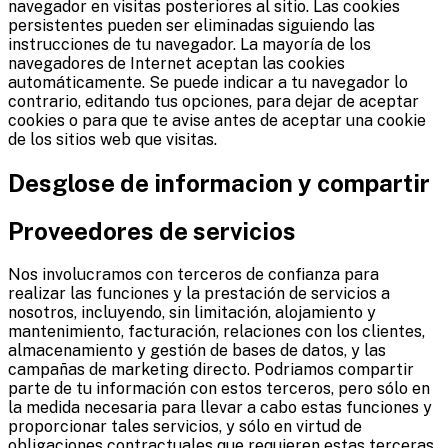
navegador en visitas posteriores al sitio. Las cookies
persistentes pueden ser eliminadas siguiendo las
instrucciones de tu navegador. La mayoría de los
navegadores de Internet aceptan las cookies
automáticamente. Se puede indicar a tu navegador lo
contrario, editando tus opciones, para dejar de aceptar
cookies o para que te avise antes de aceptar una cookie
de los sitios web que visitas.
Desglose de informacion y compartir
Proveedores de servicios
Nos involucramos con terceros de confianza para
realizar las funciones y la prestación de servicios a
nosotros, incluyendo, sin limitación, alojamiento y
mantenimiento, facturación, relaciones con los clientes,
almacenamiento y gestión de bases de datos, y las
campañas de marketing directo. Podriamos compartir
parte de tu información con estos terceros, pero sólo en
la medida necesaria para llevar a cabo estas funciones y
proporcionar tales servicios, y sólo en virtud de
obligaciones contractuales que requieren estas terceras