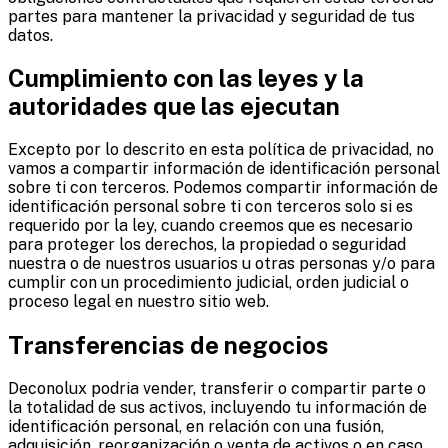
partes para mantener la privacidad y seguridad de tus
datos.
Cumplimiento con las leyes y la
autoridades que las ejecutan
Excepto por lo descrito en esta política de privacidad, no
vamos a compartir información de identificación personal
sobre ti con terceros. Podemos compartir información de
identificación personal sobre ti con terceros solo si es
requerido por la ley, cuando creemos que es necesario
para proteger los derechos, la propiedad o seguridad
nuestra o de nuestros usuarios u otras personas y/o para
cumplir con un procedimiento judicial, orden judicial o
proceso legal en nuestro sitio web.
Transferencias de negocios
Deconolux podria vender, transferir o compartir parte o
la totalidad de sus activos, incluyendo tu información de
identificación personal, en relación con una fusión,
adquisición, reorganización o venta de activos o en caso