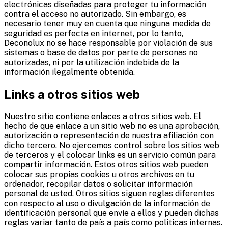
electrónicas diseñadas para proteger tu información
contra el acceso no autorizado. Sin embargo, es
necesario tener muy en cuenta que ninguna medida de
seguridad es perfecta en internet, por lo tanto,
Deconolux no se hace responsable por violación de sus
sistemas o base de datos por parte de personas no
autorizadas, ni por la utilización indebida de la
información ilegalmente obtenida.
Links a otros sitios web
Nuestro sitio contiene enlaces a otros sitios web. El
hecho de que enlace a un sitio web no es una aprobación,
autorización o representación de nuestra afiliación con
dicho tercero. No ejercemos control sobre los sitios web
de terceros y el colocar links es un servicio común para
compartir información. Estos otros sitios web pueden
colocar sus propias cookies u otros archivos en tu
ordenador, recopilar datos o solicitar información
personal de usted. Otros sitios siguen reglas diferentes
con respecto al uso o divulgación de la información de
identificación personal que envíe a ellos y pueden dichas
reglas variar tanto de país a país como politicas internas.