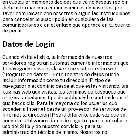
en cualquier momento decides que ya no deseas recibir
dicha información o comunicaciones de nosotros, por
favor comunicate con nosotros o sigue las instrucciones
para cancelar la suscripción en cualquiera de las
comunicaciones o en el enlace que aparece en tu cuenta
de perfil.
Datos de Login
Cuando visita el sitio, la información de nuestros
servidores registran automáticamente informacion que
tu navegador envía cada vez que visita un sitio web
("Registro de datos") . Este registro de datos puede
incluir información como tu dirección IP, tipo de
navegador o el dominio desde el que estas visitando, las
páginas web que visitas, los términos de búsqueda que
utilizas, y cualquier tipo de publicidad o contenido en el
que haces clic. Para la mayoría de los usuarios que
acceden a Internet desde un proveedor de servicios de
Internet la dirección IP será diferente cada vez que se
conecta . Utilizamos datos de registro para controlar el
uso del Sitio y de nuestro servicio, y para su
administración técnica de mismo. Nosotros no