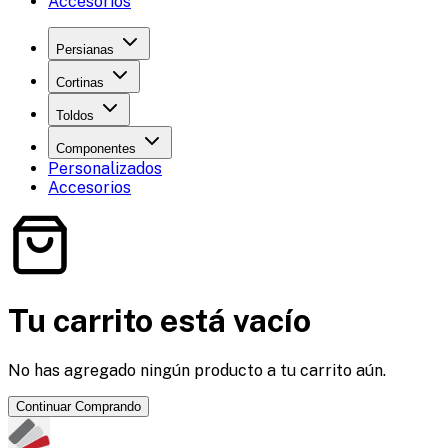
Accesorios
Persianas
Cortinas
Toldos
Componentes
Personalizados
Accesorios
Tu carrito está vacío
No has agregado ningún producto a tu carrito aún.
Continuar Comprando