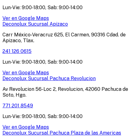
Lun-Vie: 9:00-18:00, Sab: 9:00-14:00
Ver en Google Maps
Deconolux Sucursal Apizaco
Carr México-Veracruz 625, El Carmen, 90316 Cdad. de
Apizaco, Tlax.
241 126 0615
Lun-Vie: 9:00-18:00, Sab: 9:00-14:00
Ver en Google Maps
Deconolux Sucursal Pachuca Revolucion
Av Revolucion 56-Loc 2, Revolucion, 42060 Pachuca de
Soto, Hgo.
771 201 8549
Lun-Vie: 9:00-18:00, Sab: 9:00-14:00
Ver en Google Maps
Deconolux Sucursal Pachuca Plaza de las Americas