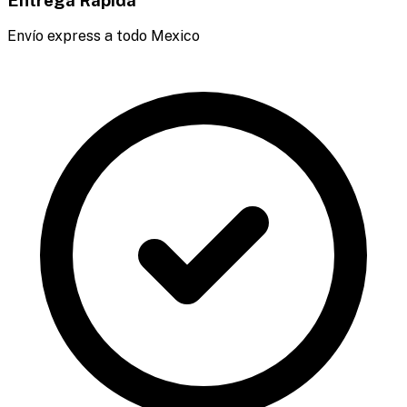
Entrega Rápida
Envío express a todo Mexico