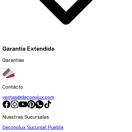
Garantía Extendida
Garantías
Contacto
ventas@deconolux.com
Nuestras Sucursales
Deconolux Sucursal Puebla