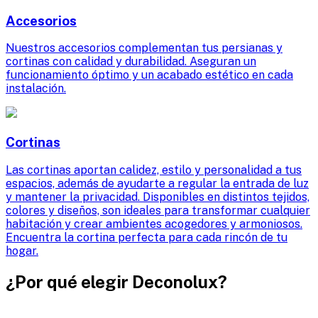
Accesorios
Nuestros accesorios complementan tus persianas y
cortinas con calidad y durabilidad. Aseguran un
funcionamiento óptimo y un acabado estético en cada
instalación.
Cortinas
Las cortinas aportan calidez, estilo y personalidad a tus
espacios, además de ayudarte a regular la entrada de luz
y mantener la privacidad. Disponibles en distintos tejidos,
colores y diseños, son ideales para transformar cualquier
habitación y crear ambientes acogedores y armoniosos.
Encuentra la cortina perfecta para cada rincón de tu
hogar.
¿Por qué elegir Deconolux?