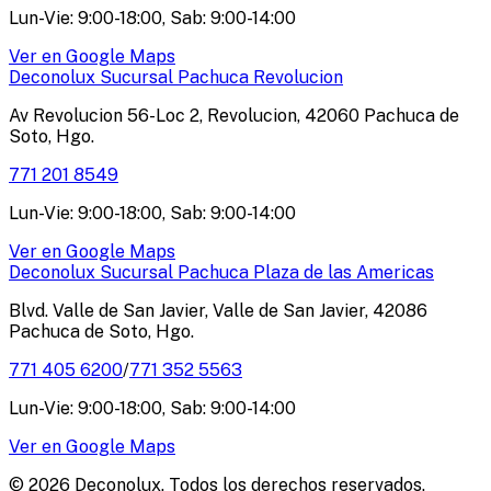
Lun-Vie: 9:00-18:00, Sab: 9:00-14:00
Ver en Google Maps
Deconolux Sucursal Pachuca Revolucion
Av Revolucion 56-Loc 2, Revolucion, 42060 Pachuca de
Soto, Hgo.
771 201 8549
Lun-Vie: 9:00-18:00, Sab: 9:00-14:00
Ver en Google Maps
Deconolux Sucursal Pachuca Plaza de las Americas
Blvd. Valle de San Javier, Valle de San Javier, 42086
Pachuca de Soto, Hgo.
771 405 6200
/
771 352 5563
Lun-Vie: 9:00-18:00, Sab: 9:00-14:00
Ver en Google Maps
© 2026 Deconolux. Todos los derechos reservados.