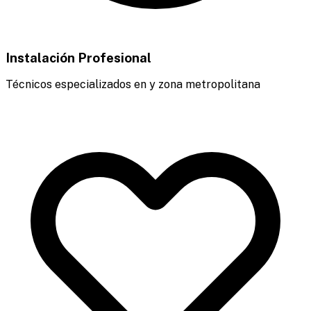
Instalación Profesional
Técnicos especializados en y zona metropolitana