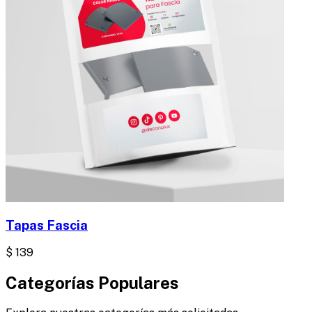
Tapas Fascia
$
139
Categorías Populares