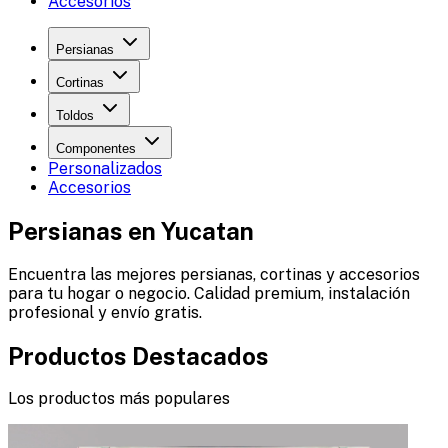
Accesorios
Persianas
Cortinas
Toldos
Componentes
Personalizados
Accesorios
Persianas en
Yucatan
Encuentra las mejores persianas, cortinas y accesorios
para tu hogar o negocio. Calidad premium, instalación
profesional y envío gratis.
Productos Destacados
Los productos más populares