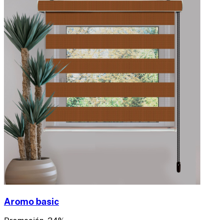
Aromo basic