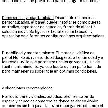
adecuado nivel de privacidad para el hogar o la oficina.
Dimensiones y adaptabilidad
: Disponible en medidas
personalizadas, el panel puede instalarse como puerta
corrediza, separador de espacios, frente de clóset o
solución móvil. Su ligereza facilita su instalación y
operación en diferentes configuraciones arquitectónicas.
Durabilidad y mantenimiento: El material vinílico del
panel Nonko es resistente al desgaste, a la humedad y a
los rayos UV, lo que garantiza una larga vida útil. Es de
fácil mantenimiento, ya que basta con un paño húmedo
para mantener su superficie en óptimas condiciones.
Aplicaciones recomendadas:
Perfecto para viviendas, estudios, oficinas, salas de
espera y espacios comerciales donde se desea dividir
ambientes sin bloquear la luz ni recargar visualmente el