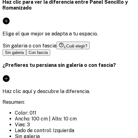
Haz clic para ver la diferencia entre Panel Sencillo y
Romanizado
Elige el que mejor se adapta a tu espacio.
Sin galeria o con fascia
¿Cuál elegir?
Sin galeria
Con fascia
¿Prefieres tu persiana sin galería o con fascia?
Haz clic aquí y descubre la diferencia.
Resumen:
Color: 011
Ancho: 100 cm | Alto: 10 cm
Vias: 3
Lado de control: Izquierda
Sin galeria