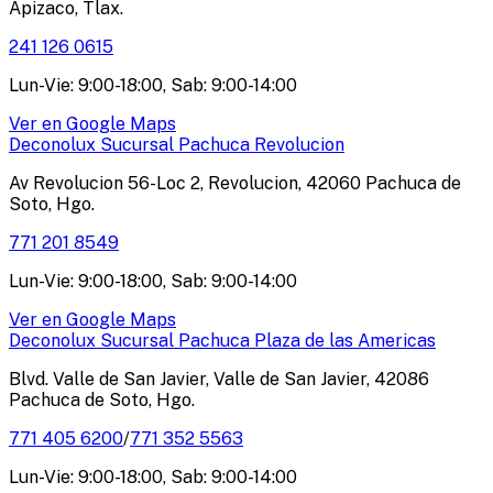
Apizaco, Tlax.
241 126 0615
Lun-Vie: 9:00-18:00, Sab: 9:00-14:00
Ver en Google Maps
Deconolux Sucursal Pachuca Revolucion
Av Revolucion 56-Loc 2, Revolucion, 42060 Pachuca de
Soto, Hgo.
771 201 8549
Lun-Vie: 9:00-18:00, Sab: 9:00-14:00
Ver en Google Maps
Deconolux Sucursal Pachuca Plaza de las Americas
Blvd. Valle de San Javier, Valle de San Javier, 42086
Pachuca de Soto, Hgo.
771 405 6200
/
771 352 5563
Lun-Vie: 9:00-18:00, Sab: 9:00-14:00