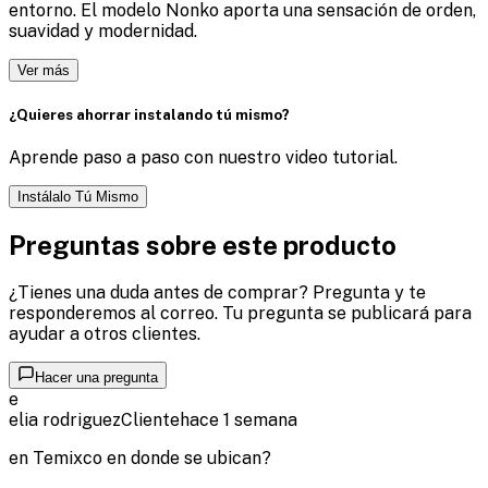
entorno. El modelo Nonko aporta una sensación de orden,
suavidad y modernidad.
Ver más
¿Quieres ahorrar instalando tú mismo?
Aprende paso a paso con nuestro video tutorial.
Instálalo Tú Mismo
Preguntas sobre este producto
¿Tienes una duda antes de comprar? Pregunta y te
responderemos al correo. Tu pregunta se publicará para
ayudar a otros clientes.
Hacer una pregunta
e
elia rodriguez
Cliente
hace 1 semana
en Temixco en donde se ubican?