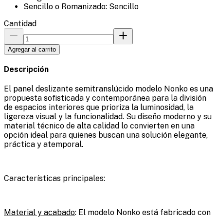
Sencillo o Romanizado: Sencillo
Cantidad
Agregar al carrito
Descripción
El panel deslizante semitranslúcido modelo Nonko es una
propuesta sofisticada y contemporánea para la división
de espacios interiores que prioriza la luminosidad, la
ligereza visual y la funcionalidad. Su diseño moderno y su
material técnico de alta calidad lo convierten en una
opción ideal para quienes buscan una solución elegante,
práctica y atemporal.
Características principales:
Material y acabado
: El modelo Nonko está fabricado con