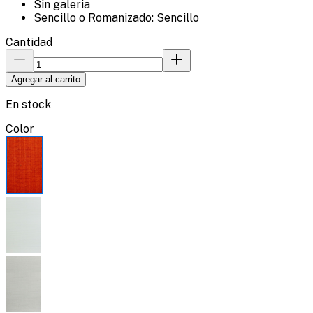
Sin galeria
Sencillo o Romanizado: Sencillo
Cantidad
Agregar al carrito
En stock
Color