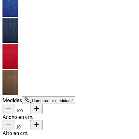
Medidas
¿Cómo tomar medidas?
Ancho en cm.
Alto en cm.