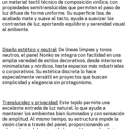
un material textil técnico de composición vinílica, con
propiedades semitranslúcidas que permiten el paso de
luz difusa de forma uniforme. Su superficie lisa, de
acabado mate y suave al tacto, ayuda a suavizar los
contrastes de luz, aportando equilibrio y serenidad visual
al ambiente.
Diseño estético y neutral
: De líneas limpias y tonos
neutros, el panel Nonko se integra con facilidad en una
amplia variedad de estilos decorativos, desde interiores
minimalistas y nórdicos, hasta espacios más industriales
o corporativos. Su estética discreta lo hace
especialmente versátil en proyectos que buscan
simplicidad y elegancia sin protagonismo.
Translucidez y privacidad:
Este tejido permite una
excelente entrada de luz natural, lo que ayuda a
mantener los ambientes bien iluminados y con sensación
de amplitud. Al mismo tiempo, su estructura impide la
visión clara a través del panel, proporcionando un