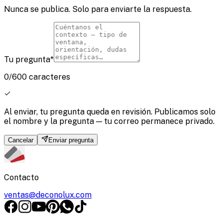
Nunca se publica. Solo para enviarte la respuesta.
Tu pregunta
*
0/600 caracteres
Al enviar, tu pregunta queda en revisión. Publicamos solo
el nombre y la pregunta — tu correo permanece privado.
Cancelar
Enviar pregunta
Contacto
ventas@deconolux.com