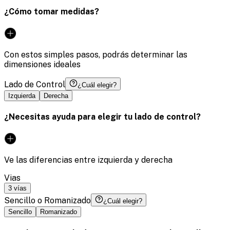
¿Cómo tomar medidas?
Con estos simples pasos, podrás determinar las
dimensiones ideales
Lado de Control
¿Cuál elegir?
Izquierda
Derecha
¿Necesitas ayuda para elegir tu lado de control?
Ve las diferencias entre izquierda y derecha
Vias
3 vías
Sencillo o Romanizado
¿Cuál elegir?
Sencillo
Romanizado