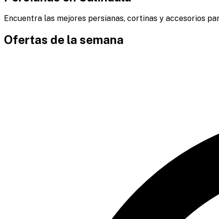
Encuentra las mejores persianas, cortinas y accesorios par
Ofertas de la semana