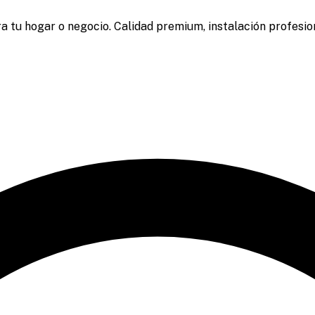
a tu hogar o negocio. Calidad premium, instalación profesion