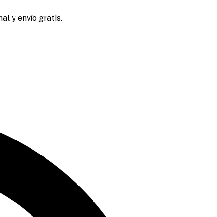
al y envío gratis.