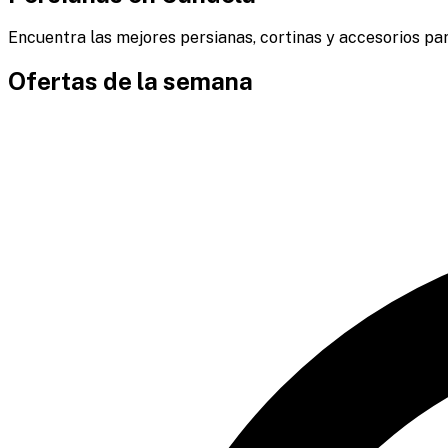
Encuentra las mejores persianas, cortinas y accesorios par
Ofertas de la semana