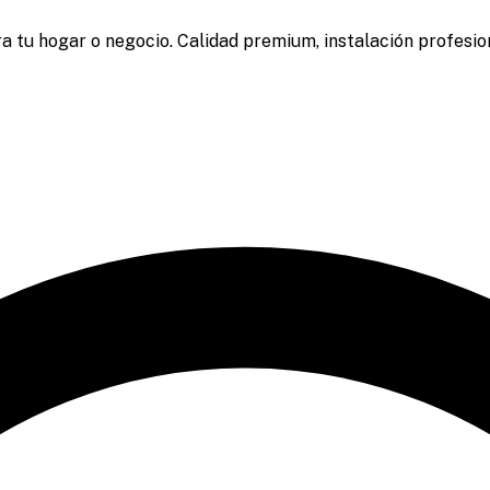
a tu hogar o negocio. Calidad premium, instalación profesion