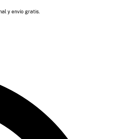
al y envío gratis.