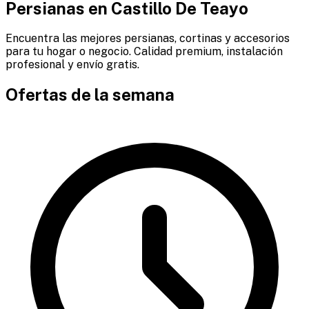
Persianas en
Castillo De Teayo
Encuentra las mejores persianas, cortinas y accesorios
para tu hogar o negocio. Calidad premium, instalación
profesional y envío gratis.
Ofertas de la semana