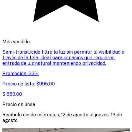
Más vendido
Semi-translúcido filtra la luz sin permitir la visibilidad a
través de la tela, ideal para espacios que requieren
entrada de luz natural manteniendo privacidad.
Promoción
-
33
%
Precio de lista:
$
995.00
$
669.00
Precio en línea
Recíbelo desde
miércoles, 12 de agosto
al
jueves, 13 de
agosto