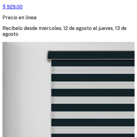
$
929.00
Precio en línea
Recíbelo desde
miércoles, 12 de agosto
al
jueves, 13 de
agosto