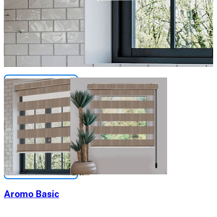
Aromo Basic