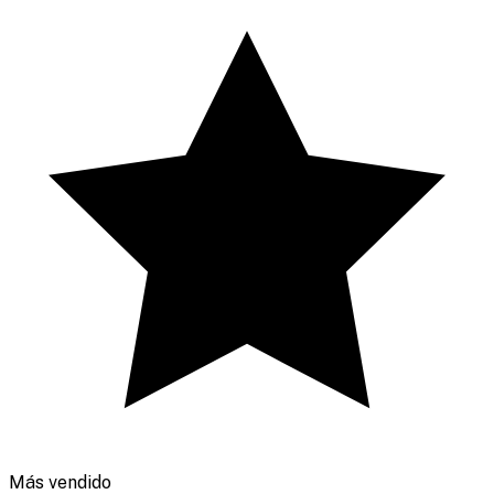
Más vendido