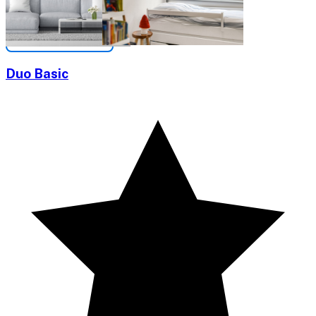
Duo Basic