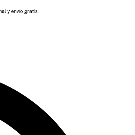
al y envío gratis.