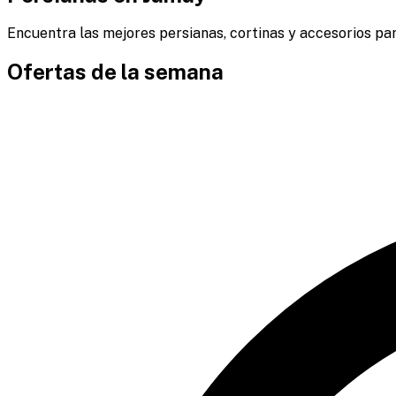
Encuentra las mejores persianas, cortinas y accesorios par
Ofertas de la semana