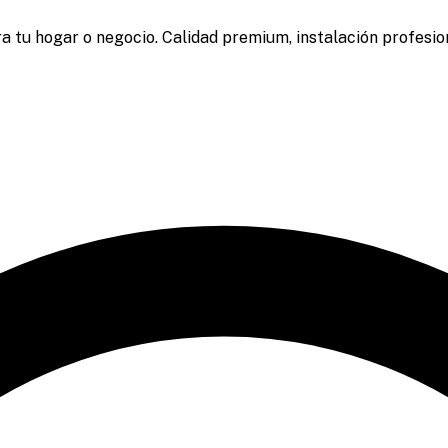
a tu hogar o negocio. Calidad premium, instalación profesion