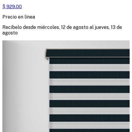
$
929.00
Precio en línea
Recíbelo desde
miércoles, 12 de agosto
al
jueves, 13 de
agosto