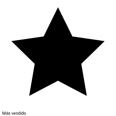
Más vendido