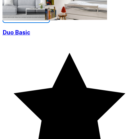
Duo Basic