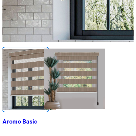
Aromo Basic