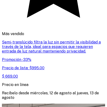
Más vendido
Semi-translúcido filtra la luz sin permitir la visibilidad a
través de la tela, ideal para espacios que requieren
entrada de luz natural manteniendo privacidad.
Promoción
-
33
%
Precio de lista:
$
995.00
$
669.00
Precio en línea
Recíbelo desde
miércoles, 12 de agosto
al
jueves, 13 de
agosto