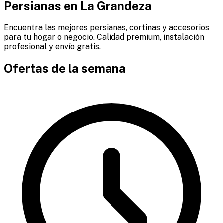
Persianas en
La Grandeza
Encuentra las mejores persianas, cortinas y accesorios
para tu hogar o negocio. Calidad premium, instalación
profesional y envío gratis.
Ofertas de la semana