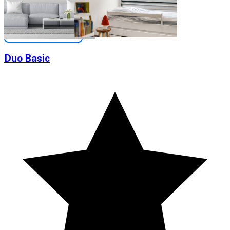
Duo Basic