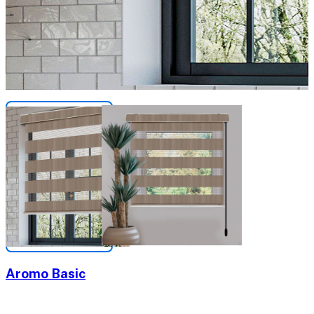
Aromo Basic