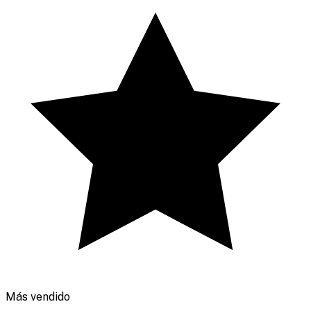
Más vendido