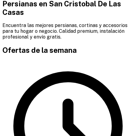
Persianas en
San Cristobal De Las
Casas
Encuentra las mejores persianas, cortinas y accesorios
para tu hogar o negocio. Calidad premium, instalación
profesional y envío gratis.
Ofertas de la semana