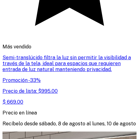
Más vendido
Semi-translúcido filtra la luz sin permitir la visibilidad a
través de la tela, ideal para espacios que requieren
entrada de luz natural manteniendo privacidad.
Promoción
-
33
%
Precio de lista:
$
995.00
$
669.00
Precio en línea
Recíbelo desde
sábado, 8 de agosto
al
lunes, 10 de agosto