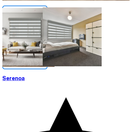
Serenoa