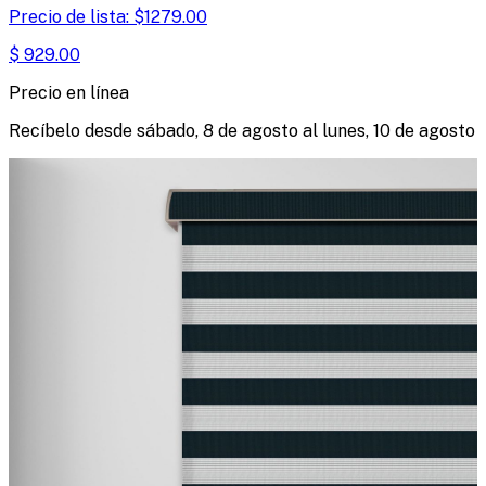
Precio de lista:
$
1279.00
$
929.00
Precio en línea
Recíbelo desde
sábado, 8 de agosto
al
lunes, 10 de agosto