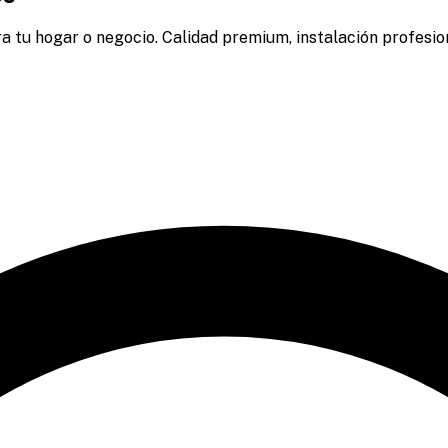
a tu hogar o negocio. Calidad premium, instalación profesion