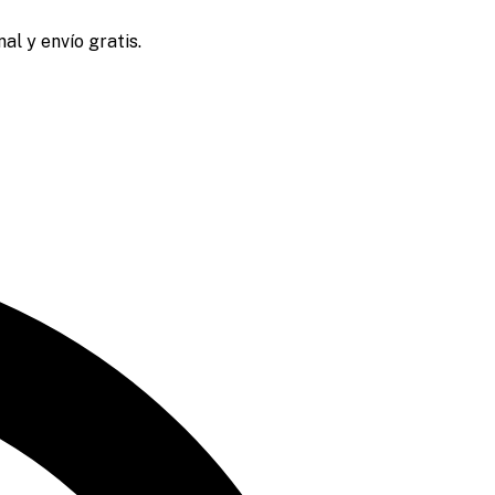
al y envío gratis.