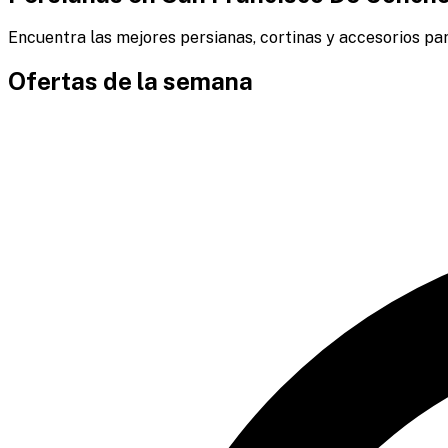
Encuentra las mejores persianas, cortinas y accesorios par
Ofertas de la semana