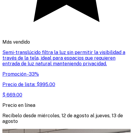
Más vendido
Semi-translúcido filtra la luz sin permitir la visibilidad a
través de la tela, ideal para espacios que requieren
entrada de luz natural manteniendo privacidad.
Promoción
-
33
%
Precio de lista:
$
995.00
$
669.00
Precio en línea
Recíbelo desde
miércoles, 12 de agosto
al
jueves, 13 de
agosto