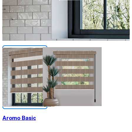
Aromo Basic