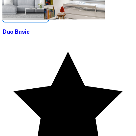
Duo Basic