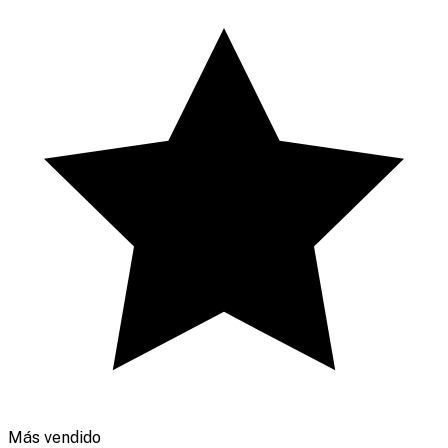
Más vendido