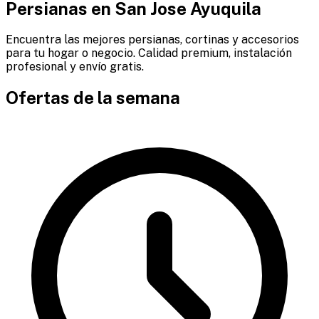
Persianas en
San Jose Ayuquila
Encuentra las mejores persianas, cortinas y accesorios
para tu hogar o negocio. Calidad premium, instalación
profesional y envío gratis.
Ofertas de la semana