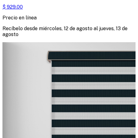
$
929.00
Precio en línea
Recíbelo desde
miércoles, 12 de agosto
al
jueves, 13 de
agosto