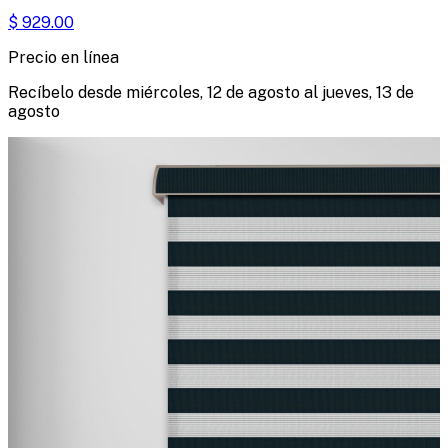
$
929.00
Precio en línea
Recíbelo desde
miércoles, 12 de agosto
al
jueves, 13 de
agosto