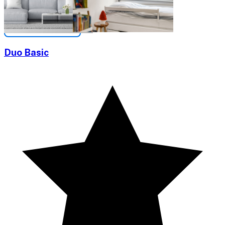
Duo Basic