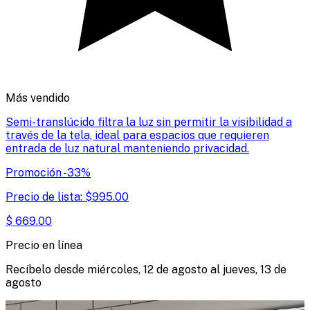
Más vendido
Semi-translúcido filtra la luz sin permitir la visibilidad a
través de la tela, ideal para espacios que requieren
entrada de luz natural manteniendo privacidad.
Promoción
-
33
%
Precio de lista:
$
995.00
$
669.00
Precio en línea
Recíbelo desde
miércoles, 12 de agosto
al
jueves, 13 de
agosto