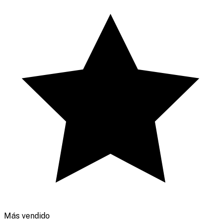
Más vendido