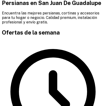
Persianas en
San Juan De Guadalupe
Encuentra las mejores persianas, cortinas y accesorios
para tu hogar o negocio. Calidad premium, instalación
profesional y envío gratis.
Ofertas de la semana