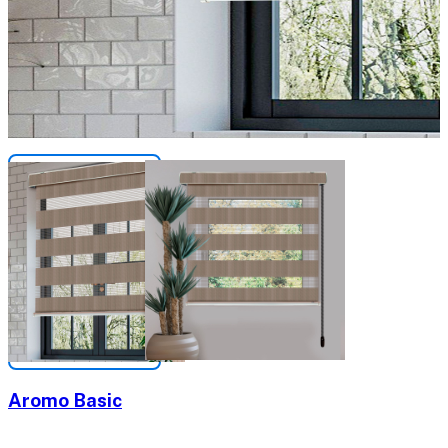
Aromo Basic