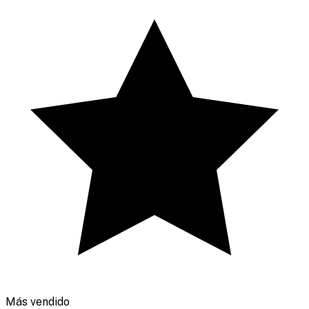
Más vendido