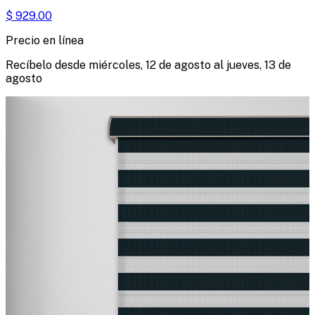
$
929.00
Precio en línea
Recíbelo desde
miércoles, 12 de agosto
al
jueves, 13 de
agosto