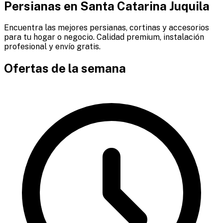
Persianas en
Santa Catarina Juquila
Encuentra las mejores persianas, cortinas y accesorios
para tu hogar o negocio. Calidad premium, instalación
profesional y envío gratis.
Ofertas de la semana