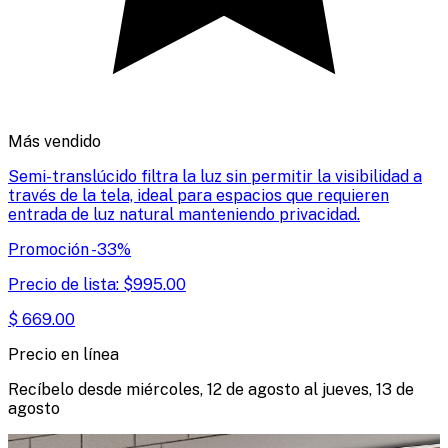
Más vendido
Semi-translúcido filtra la luz sin permitir la visibilidad a
través de la tela, ideal para espacios que requieren
entrada de luz natural manteniendo privacidad.
Promoción
-
33
%
Precio de lista:
$
995.00
$
669.00
Precio en línea
Recíbelo desde
miércoles, 12 de agosto
al
jueves, 13 de
agosto