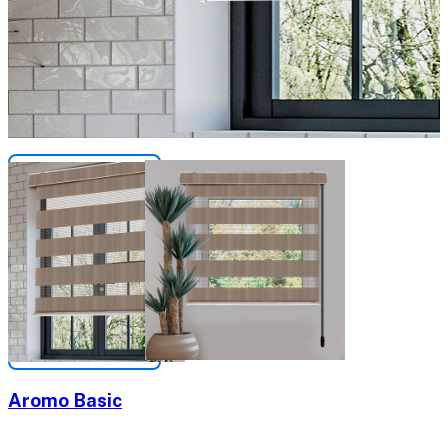
Aromo Basic