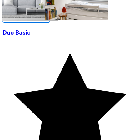
Duo Basic