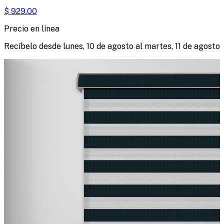
$
929.00
Precio en línea
Recíbelo desde
lunes, 10 de agosto
al
martes, 11 de agosto