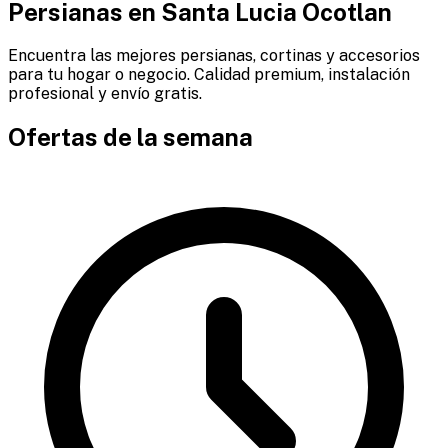
Persianas en
Santa Lucia Ocotlan
Encuentra las mejores persianas, cortinas y accesorios
para tu hogar o negocio. Calidad premium, instalación
profesional y envío gratis.
Ofertas de la semana