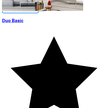
Duo Basic