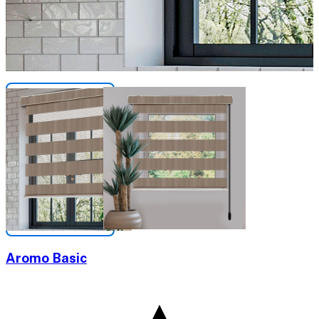
Aromo Basic