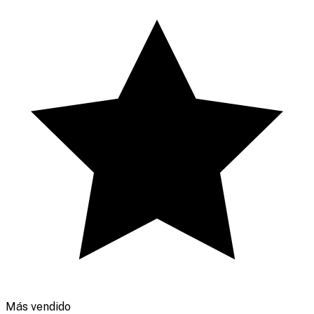
Más vendido