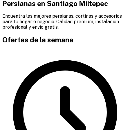
Persianas en
Santiago Miltepec
Encuentra las mejores persianas, cortinas y accesorios
para tu hogar o negocio. Calidad premium, instalación
profesional y envío gratis.
Ofertas de la semana