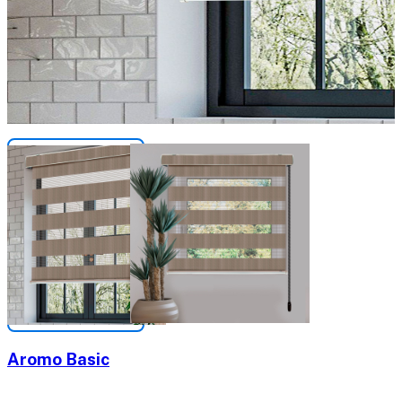
Aromo Basic