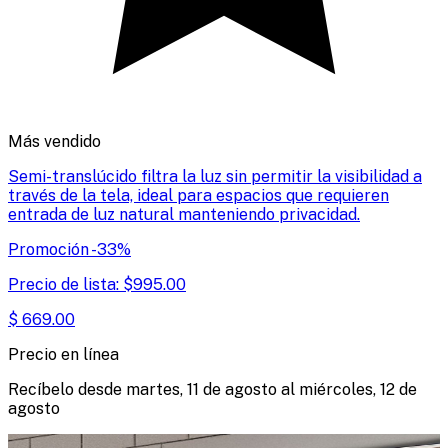
Más vendido
Semi-translúcido filtra la luz sin permitir la visibilidad a
través de la tela, ideal para espacios que requieren
entrada de luz natural manteniendo privacidad.
Promoción
-
33
%
Precio de lista:
$
995.00
$
669.00
Precio en línea
Recíbelo desde
martes, 11 de agosto
al
miércoles, 12 de
agosto