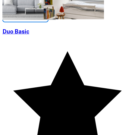
Duo Basic