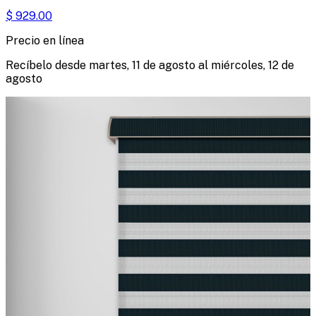
$
929.00
Precio en línea
Recíbelo desde
martes, 11 de agosto
al
miércoles, 12 de
agosto