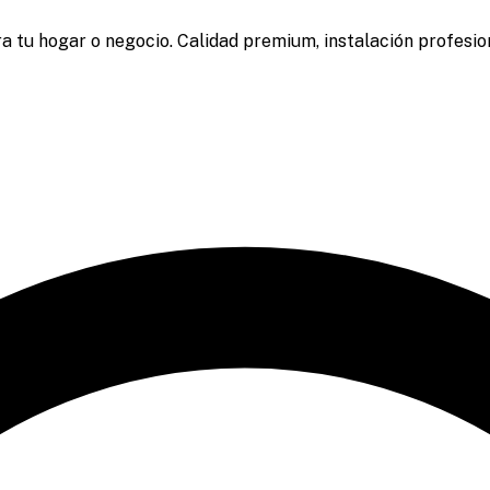
a tu hogar o negocio. Calidad premium, instalación profesion