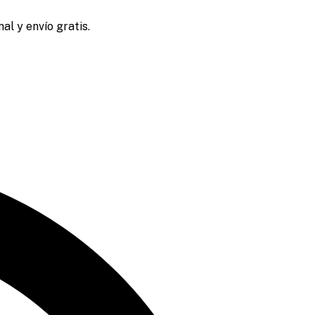
al y envío gratis.