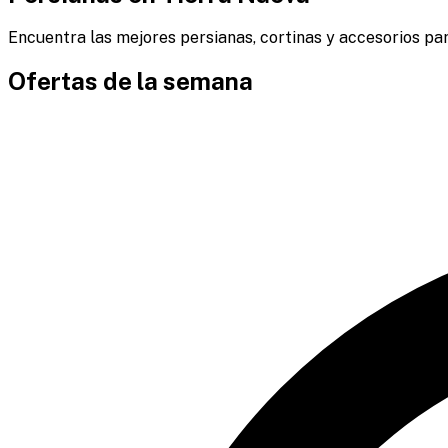
Encuentra las mejores persianas, cortinas y accesorios par
Ofertas de la semana